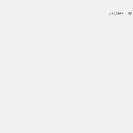
SITEMAP
IM