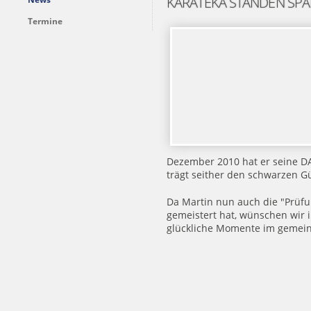
KARATEKA STANDEN SPA
Termine
Dezember 2010 hat er seine D
trägt seither den schwarzen Gü
Da Martin nun auch die "Prüfu
gemeistert hat, wünschen wir 
glückliche Momente im gemei