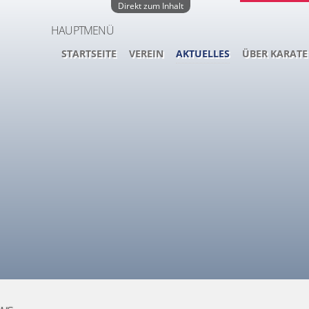
Direkt zum Inhalt
HAUPTMENÜ
STARTSEITE
VEREIN
AKTUELLES
ÜBER KARATE