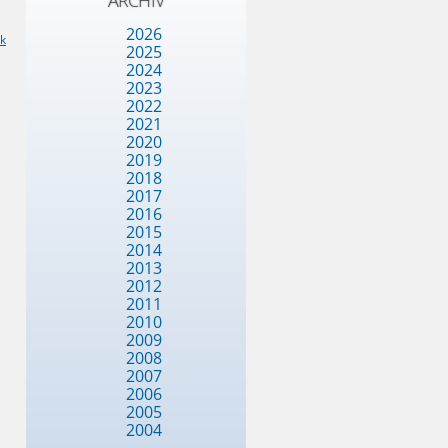
ARCHIV
2026
ck
2025
2024
2023
2022
2021
2020
2019
2018
2017
2016
2015
2014
2013
2012
2011
2010
2009
2008
2007
2006
2005
2004