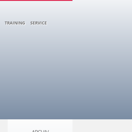
TRAINING
SERVICE