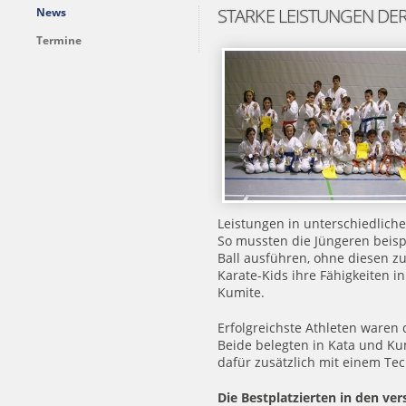
STARKE LEISTUNGEN DER
News
Termine
Leistungen in unterschiedliche
So mussten die Jüngeren beisp
Ball ausführen, ohne diesen z
Karate-Kids ihre Fähigkeiten i
Kumite.
Erfolgreichste Athleten waren 
Beide belegten in Kata und Ku
dafür zusätzlich mit einem Tec
Die Bestplatzierten in den ver